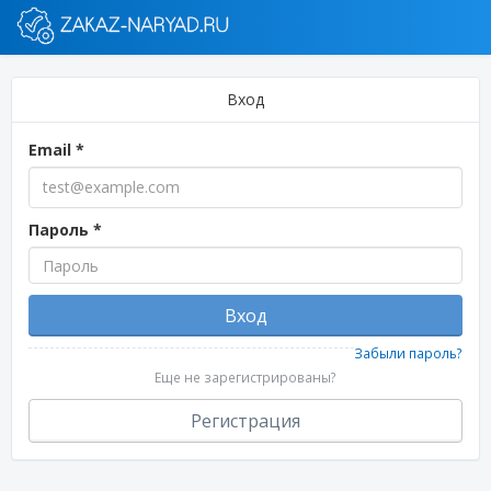
Вход
Email
*
Пароль
*
Вход
Забыли пароль?
Еще не зарегистрированы?
Регистрация