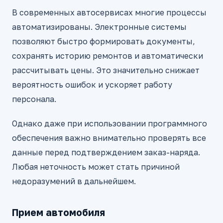
В современных автосервисах многие процессы
автоматизированы. Электронные системы
позволяют быстро формировать документы,
сохранять историю ремонтов и автоматически
рассчитывать цены. Это значительно снижает
вероятность ошибок и ускоряет работу
персонала.
Однако даже при использовании программного
обеспечения важно внимательно проверять все
данные перед подтверждением заказ-наряда.
Любая неточность может стать причиной
недоразумений в дальнейшем.
Прием автомобиля