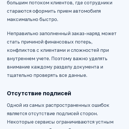
большим потоком клиентов, где сотрудники
стараются оформить прием автомобиля
максимально быстро.
Неправильно заполненный заказ-наряд может
стать причиной финансовых потерь,
конфликтов с клиентами и сложностей при
внутреннем учете. Поэтому важно уделять
внимание каждому разделу документа и
тщательно проверять все данные.
Отсутствие подписей
Одной из самых распространенных ошибок
является отсутствие подписей сторон.
Некоторые сервисы ограничиваются устным