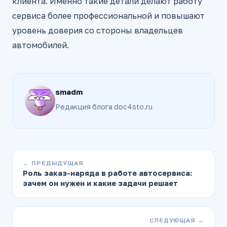
клиента. Именно такие детали делают работу
сервиса более профессиональной и повышают
уровень доверия со стороны владельцев
автомобилей.
smadm
Редакция блога doc4sto.ru
← ПРЕДЫДУЩАЯ
Роль заказ-наряда в работе автосервиса:
зачем он нужен и какие задачи решает
СЛЕДУЮЩАЯ →