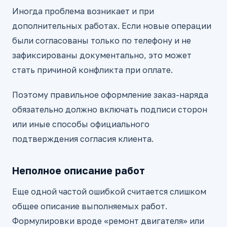
Иногда проблема возникает и при
дополнительных работах. Если новые операции
были согласованы только по телефону и не
зафиксированы документально, это может
стать причиной конфликта при оплате.
Поэтому правильное оформление заказ-наряда
обязательно должно включать подписи сторон
или иные способы официального
подтверждения согласия клиента.
Неполное описание работ
Еще одной частой ошибкой считается слишком
общее описание выполняемых работ.
Формулировки вроде «ремонт двигателя» или