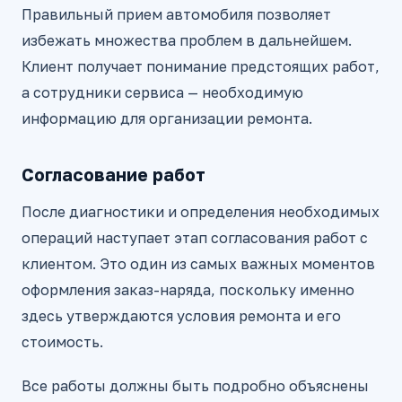
Правильный прием автомобиля позволяет
избежать множества проблем в дальнейшем.
Клиент получает понимание предстоящих работ,
а сотрудники сервиса — необходимую
информацию для организации ремонта.
Согласование работ
После диагностики и определения необходимых
операций наступает этап согласования работ с
клиентом. Это один из самых важных моментов
оформления заказ-наряда, поскольку именно
здесь утверждаются условия ремонта и его
стоимость.
Все работы должны быть подробно объяснены