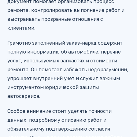
документ помогает организовать процесс
ремонта, контролировать выполнение работ и
выстраивать прозрачные отношения с
клиентами.
Грамотно заполненный заказ-наряд содержит
полную информацию об автомобиле, перечне
услуг, используемых запчастях и стоимости
ремонта. Он помогает избежать недоразумений,
упрощает внутренний учет и служит важным
инструментом юридической защиты
автосервиса.
Особое внимание стоит уделять точности
данных, подробному описанию работ и
обязательному подтверждению согласия