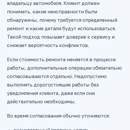
владельцу автомобиля. Клиент должен
понимать, какие неисправности были
обнаружены, почему требуется определенный
ремонт и какие детали будут использоваться.
Такой подход повышает доверие к сервису и
снижает вероятность конфликтов.
Если стоимость ремонта меняется в процессе
работы, дополнительные операции обязательно
согласовываются отдельно. Недопустимо
выполнять дорогостоящие работы без
уведомления клиента, даже если они
действительно необходимы.
Во время согласования обычно уточняются: