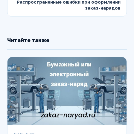
Распространенные ошибки при оформлении
заказ-нарядов
Читайте также