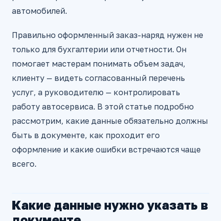
автомобилей.
Правильно оформленный заказ-наряд нужен не
только для бухгалтерии или отчетности. Он
помогает мастерам понимать объем задач,
клиенту — видеть согласованный перечень
услуг, а руководителю — контролировать
работу автосервиса. В этой статье подробно
рассмотрим, какие данные обязательно должны
быть в документе, как проходит его
оформление и какие ошибки встречаются чаще
всего.
Какие данные нужно указать в
документе