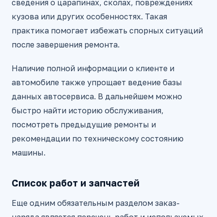
сведения о царапинах, сколах, повреждениях
кузова или других особенностях. Такая
практика помогает избежать спорных ситуаций
после завершения ремонта.
Наличие полной информации о клиенте и
автомобиле также упрощает ведение базы
данных автосервиса. В дальнейшем можно
быстро найти историю обслуживания,
посмотреть предыдущие ремонты и
рекомендации по техническому состоянию
машины.
Список работ и запчастей
Еще одним обязательным разделом заказ-