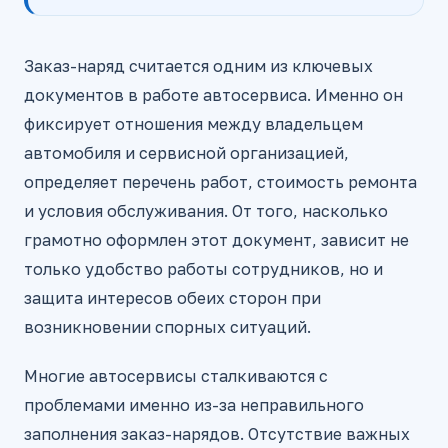
Заказ-наряд считается одним из ключевых
документов в работе автосервиса. Именно он
фиксирует отношения между владельцем
автомобиля и сервисной организацией,
определяет перечень работ, стоимость ремонта
и условия обслуживания. От того, насколько
грамотно оформлен этот документ, зависит не
только удобство работы сотрудников, но и
защита интересов обеих сторон при
возникновении спорных ситуаций.
Многие автосервисы сталкиваются с
проблемами именно из-за неправильного
заполнения заказ-нарядов. Отсутствие важных