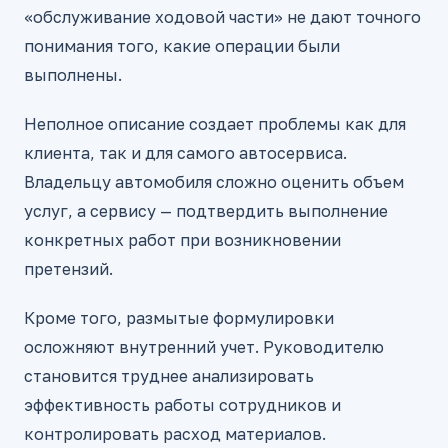
«обслуживание ходовой части» не дают точного
понимания того, какие операции были
выполнены.
Неполное описание создает проблемы как для
клиента, так и для самого автосервиса.
Владельцу автомобиля сложно оценить объем
услуг, а сервису — подтвердить выполнение
конкретных работ при возникновении
претензий.
Кроме того, размытые формулировки
осложняют внутренний учет. Руководителю
становится труднее анализировать
эффективность работы сотрудников и
контролировать расход материалов.