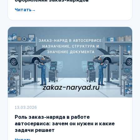
Читать
13.03.2026
Роль заказ-наряда в работе
автосервиса: зачем он нужен и какие
задачи решает
Читать