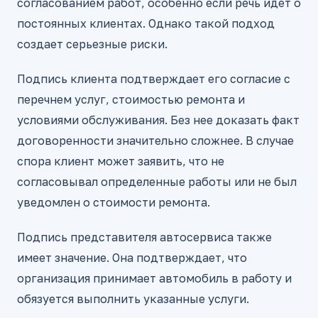
согласованием работ, особенно если речь идет о
постоянных клиентах. Однако такой подход
создает серьезные риски.
Подпись клиента подтверждает его согласие с
перечнем услуг, стоимостью ремонта и
условиями обслуживания. Без нее доказать факт
договоренности значительно сложнее. В случае
спора клиент может заявить, что не
согласовывал определенные работы или не был
уведомлен о стоимости ремонта.
Подпись представителя автосервиса также
имеет значение. Она подтверждает, что
организация принимает автомобиль в работу и
обязуется выполнить указанные услуги.