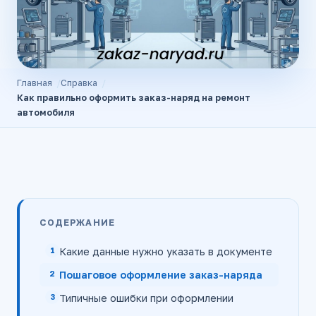
Главная
Справка
Как правильно оформить заказ-наряд на ремонт
автомобиля
СОДЕРЖАНИЕ
Какие данные нужно указать в документе
Пошаговое оформление заказ-наряда
Типичные ошибки при оформлении