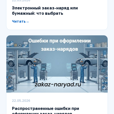
22.05.2026
Электронный заказ-наряд или
бумажный: что выбрать
Читать
22.05.2026
Распространенные ошибки при
оформлении заказ-нарядов