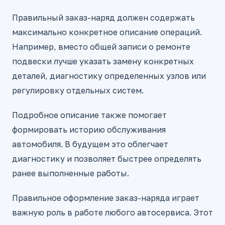
Правильный заказ-наряд должен содержать
максимально конкретное описание операций.
Например, вместо общей записи о ремонте
подвески лучше указать замену конкретных
деталей, диагностику определенных узлов или
регулировку отдельных систем.
Подробное описание также помогает
формировать историю обслуживания
автомобиля. В будущем это облегчает
диагностику и позволяет быстрее определять
ранее выполненные работы.
Правильное оформление заказ-наряда играет
важную роль в работе любого автосервиса. Этот