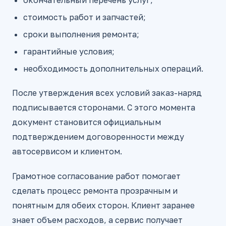
окончательный перечень услуг;
стоимость работ и запчастей;
сроки выполнения ремонта;
гарантийные условия;
необходимость дополнительных операций.
После утверждения всех условий заказ-наряд
подписывается сторонами. С этого момента
документ становится официальным
подтверждением договоренности между
автосервисом и клиентом.
Грамотное согласование работ помогает
сделать процесс ремонта прозрачным и
понятным для обеих сторон. Клиент заранее
знает объем расходов, а сервис получает