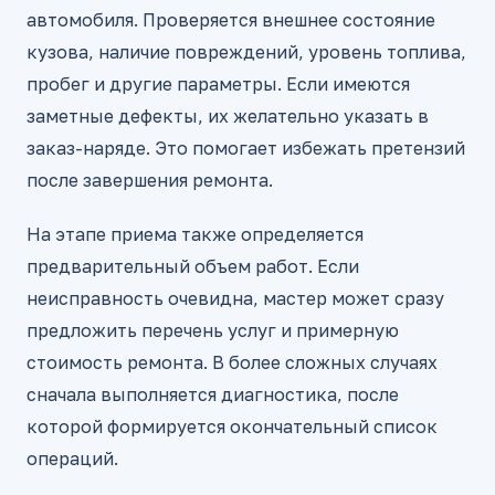
автомобиля. Проверяется внешнее состояние
кузова, наличие повреждений, уровень топлива,
пробег и другие параметры. Если имеются
заметные дефекты, их желательно указать в
заказ-наряде. Это помогает избежать претензий
после завершения ремонта.
На этапе приема также определяется
предварительный объем работ. Если
неисправность очевидна, мастер может сразу
предложить перечень услуг и примерную
стоимость ремонта. В более сложных случаях
сначала выполняется диагностика, после
которой формируется окончательный список
операций.