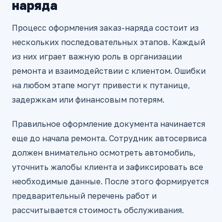
наряда
Процесс оформления заказ-наряда состоит из
нескольких последовательных этапов. Каждый
из них играет важную роль в организации
ремонта и взаимодействии с клиентом. Ошибки
на любом этапе могут привести к путанице,
задержкам или финансовым потерям.
Правильное оформление документа начинается
еще до начала ремонта. Сотрудник автосервиса
должен внимательно осмотреть автомобиль,
уточнить жалобы клиента и зафиксировать все
необходимые данные. После этого формируется
предварительный перечень работ и
рассчитывается стоимость обслуживания.