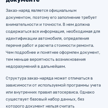
Заказ-наряд является официальным
документом, поэтому его заполнение требует
внимательности и точности. В нем должна
содержаться вся информация, необходимая для
идентификации автомобиля, определения
перечня работ и расчета стоимости ремонта.
Чем подробнее и понятнее оформлен документ,
тем меньше вероятность возникновения
недоразумений в дальнейшем.
Структура заказ-наряда может отличаться в
зависимости от используемой программы учета
или внутренних правил автосервиса. Однако
существует базовый набор данных, без
которого документ нельзя считать