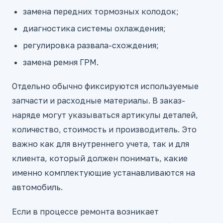
замена передних тормозных колодок;
диагностика системы охлаждения;
регулировка развала-схождения;
замена ремня ГРМ.
Отдельно обычно фиксируются используемые
запчасти и расходные материалы. В заказ-
наряде могут указываться артикулы деталей,
количество, стоимость и производитель. Это
важно как для внутреннего учета, так и для
клиента, который должен понимать, какие
именно комплектующие устанавливаются на
автомобиль.
Если в процессе ремонта возникает