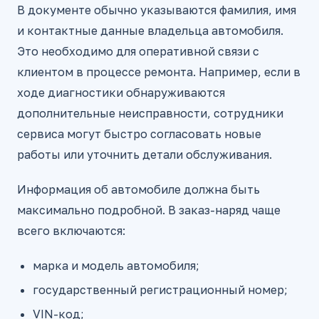
В документе обычно указываются фамилия, имя
и контактные данные владельца автомобиля.
Это необходимо для оперативной связи с
клиентом в процессе ремонта. Например, если в
ходе диагностики обнаруживаются
дополнительные неисправности, сотрудники
сервиса могут быстро согласовать новые
работы или уточнить детали обслуживания.
Информация об автомобиле должна быть
максимально подробной. В заказ-наряд чаще
всего включаются:
марка и модель автомобиля;
государственный регистрационный номер;
VIN-код;