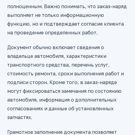
полноценным. Важно понимать, что заказ-наряд
выполняет не только информационную
функцию, но и подтверждает согласие клиента
на проведение определенных работ.
Документ обычно включает сведения о
владельце автомобиля, характеристики
транспортного средства, перечень услуг,
стоимость ремонта, сроки выполнения работ и
подписи сторон. Кроме того, в заказ-наряде
могут фиксироваться замечания по состоянию
автомобиля, информация о дополнительных
согласованиях и данные об установленных
запчастях.
Грамотное заполнение документа позволяет