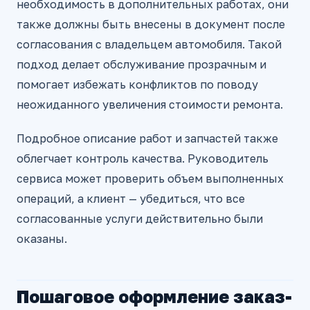
необходимость в дополнительных работах, они
также должны быть внесены в документ после
согласования с владельцем автомобиля. Такой
подход делает обслуживание прозрачным и
помогает избежать конфликтов по поводу
неожиданного увеличения стоимости ремонта.
Подробное описание работ и запчастей также
облегчает контроль качества. Руководитель
сервиса может проверить объем выполненных
операций, а клиент — убедиться, что все
согласованные услуги действительно были
оказаны.
Пошаговое оформление заказ-