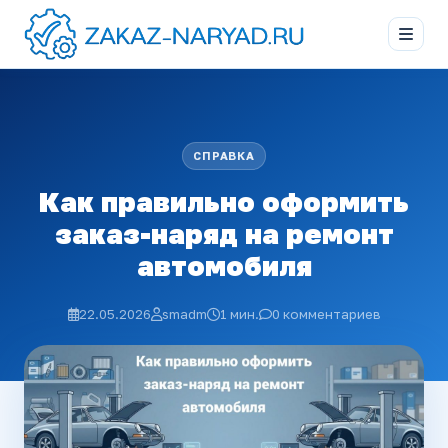
СПРАВКА
Как правильно оформить
заказ-наряд на ремонт
автомобиля
22.05.2026
smadm
1 мин.
0 комментариев