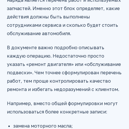
наряда является перечень работ и используемых
запчастей. Именно этот блок определяет, какие
действия должны быть выполнены
сотрудниками сервиса и сколько будет стоить
обслуживание автомобиля.
В документе важно подробно описывать
каждую операцию. Недостаточно просто
указать «ремонт двигателя» или «обслуживание
подвески». Чем точнее сформулирован перечень
работ, тем проще контролировать качество
ремонта и избегать недоразумений с клиентом.
Например, вместо общей формулировки могут
использоваться более конкретные записи:
замена моторного масла;