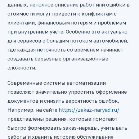
данных, неполное описание работ или ошибки в
стоимости могут привести к конфликтам с
клиентами, финансовым потерям и проблемам
при внутреннем учете. Особенно это актуально
для сервисов с большим потоком автомобилей,
где каждая неточность со временем начинает
создавать серьезные организационные
сложности.
Современные системы автоматизации
позволяют значительно упростить оформление
документов и снизить вероятность ошибок.
Например, на сайте
https://zakaz-naryad.ru/
представлены решения, которые помогают
быстро формировать заказ-наряды, учитывать
работы и хранить историю обслуживания