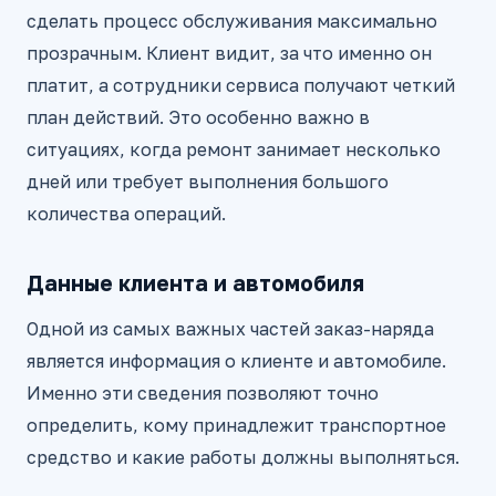
сделать процесс обслуживания максимально
прозрачным. Клиент видит, за что именно он
платит, а сотрудники сервиса получают четкий
план действий. Это особенно важно в
ситуациях, когда ремонт занимает несколько
дней или требует выполнения большого
количества операций.
Данные клиента и автомобиля
Одной из самых важных частей заказ-наряда
является информация о клиенте и автомобиле.
Именно эти сведения позволяют точно
определить, кому принадлежит транспортное
средство и какие работы должны выполняться.