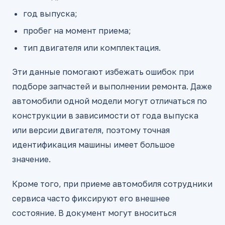
год выпуска;
пробег на момент приема;
тип двигателя или комплектация.
Эти данные помогают избежать ошибок при
подборе запчастей и выполнении ремонта. Даже
автомобили одной модели могут отличаться по
конструкции в зависимости от года выпуска
или версии двигателя, поэтому точная
идентификация машины имеет большое
значение.
Кроме того, при приеме автомобиля сотрудники
сервиса часто фиксируют его внешнее
состояние. В документ могут вноситься