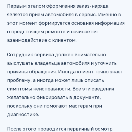
Первым этапом оформления заказ-наряда
является прием автомобиля в сервис. Именно в
этот момент формируется основная информация
о предстоящем ремонте и начинается
взаимодействие с клиентом.
Сотрудник сервиса должен внимательно
выслушать владельца автомобиля и уточнить
причины обращения. Иногда клиент точно знает
проблему, а иногда может лишь описать
симптомы неисправности. Все эти сведения
желательно фиксировать в документе,
поскольку они помогают мастерам при
диагностике.
После этого проводится первичный осмотр