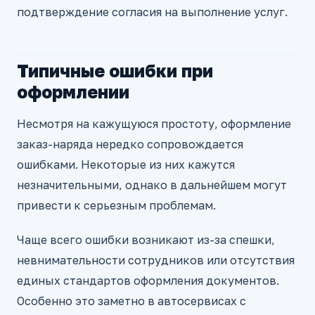
подтверждение согласия на выполнение услуг.
Типичные ошибки при
оформлении
Несмотря на кажущуюся простоту, оформление
заказ-наряда нередко сопровождается
ошибками. Некоторые из них кажутся
незначительными, однако в дальнейшем могут
привести к серьезным проблемам.
Чаще всего ошибки возникают из-за спешки,
невнимательности сотрудников или отсутствия
единых стандартов оформления документов.
Особенно это заметно в автосервисах с